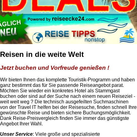
Reisen in die weite Welt
Jetzt buchen und Vorfreude genießen !
Wir bieten Ihnen das komplette Touristik-Programm und haben
ganz bestimmt das für Sie passende Reiseangebot parat.
Möchten Sie wieder ein konkretes Hotel als Stammgast
buchen oder sind auf der Suche nach einem neuen Reiseziel -
weit weit weg ? Die technisch ausgefeilten Suchmaschinen
von der Travel IT helfen bei der Reisesuche, finden schnell Ihre
gewünschte Reise und bieten sichere Buchungsmöglichkeit.
Dank Reise-Preisvergleich finden Sie immer das günstigste
Angebot Ihrer Wahl.
Unser Service
: Viele große und spezialisierte