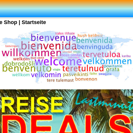
e Shop | Startseite