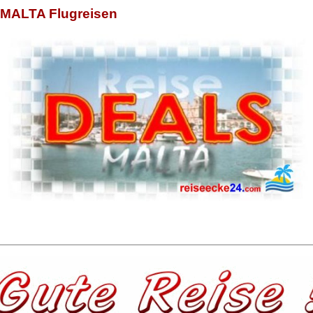
MALTA Flugreisen